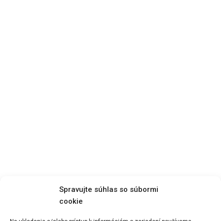
Spravujte súhlas so súbormi
cookie