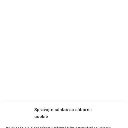
Spravujte súhlas so súbormi
cookie