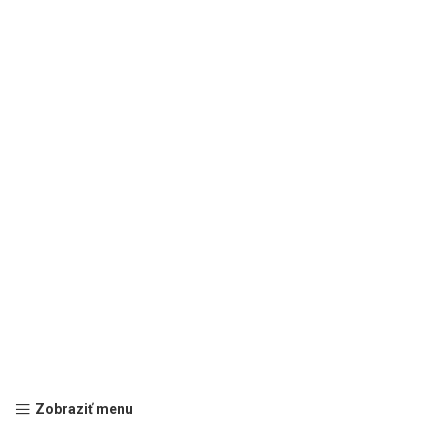
Zobraziť menu