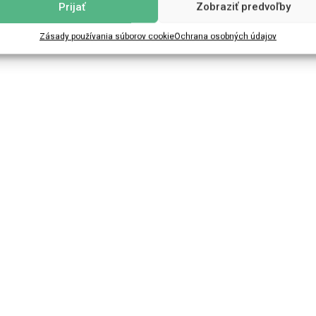
Prijať
Zobraziť predvoľby
Zásady používania súborov cookie
Ochrana osobných údajov