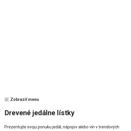
Zobraziť menu
Drevené jedálne lístky
Prezentujte svoju ponuku jedál, nápojov alebo vín v trendových