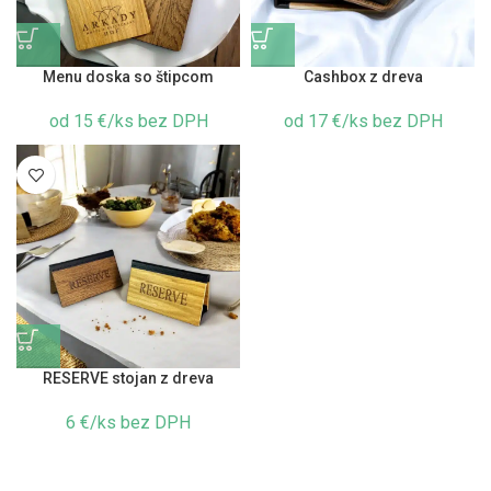
Menu doska so štipcom
Cashbox z dreva
od 15 €/ks bez DPH
od 17 €/ks bez DPH
RESERVE stojan z dreva
6 €/ks bez DPH