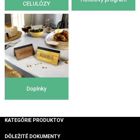
CELULÓZY
Doplnky
KATEGÓRIE PRODUKTOV
DÔLEŽITÉ DOKUMENTY