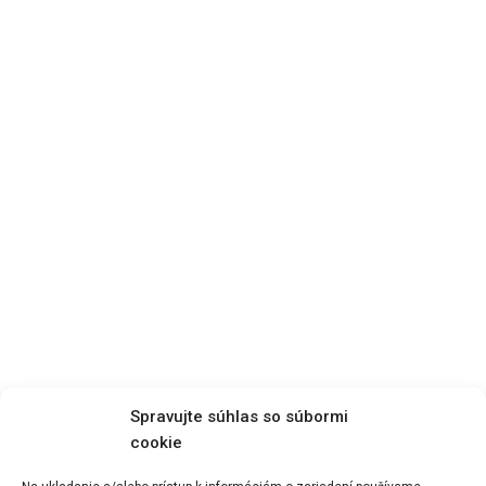
Spravujte súhlas so súbormi
cookie