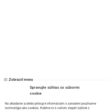
Zobraziť menu
Spravujte súhlas so súbormi
cookie
Na ukladanie a/alebo prístup k informáciám o zariadení používame
technológie ako cookies. Robíme to s cieľom zlepšiť zážitok z