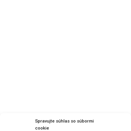
Spravujte súhlas so súbormi
cookie