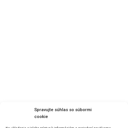
Spravujte súhlas so súbormi
cookie