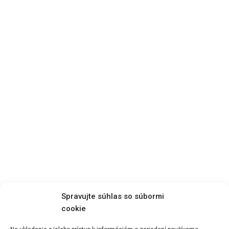
Spravujte súhlas so súbormi
cookie