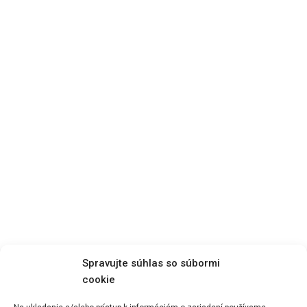
Spravujte súhlas so súbormi
cookie