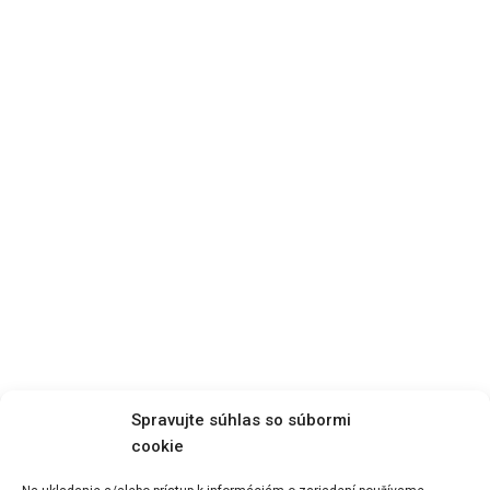
Spravujte súhlas so súbormi
cookie