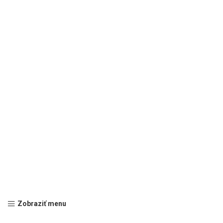
Zobraziť menu