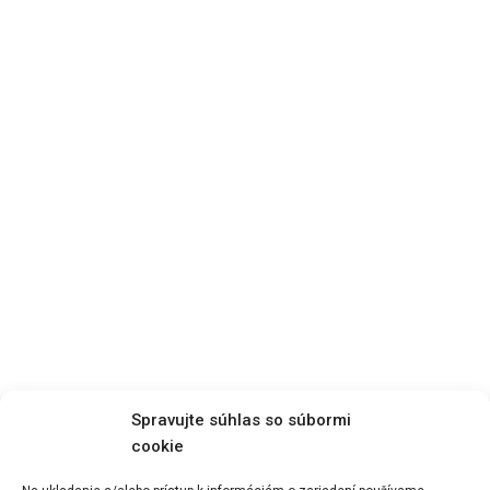
Spravujte súhlas so súbormi
cookie