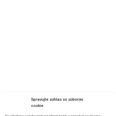
Spravujte súhlas so súbormi
cookie