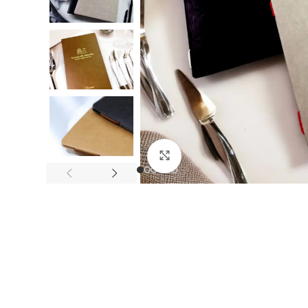
Click to enlarge