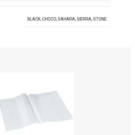
BLACK, CHOCO, SAHARA, SIERRA, STONE