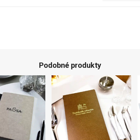
Podobné produkty