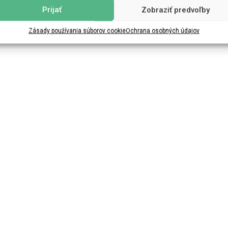
Prijať
Zobraziť predvoľby
Zásady používania súborov cookie
Ochrana osobných údajov