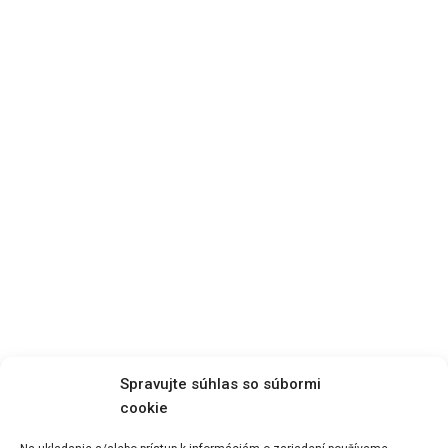
Spravujte súhlas so súbormi
cookie