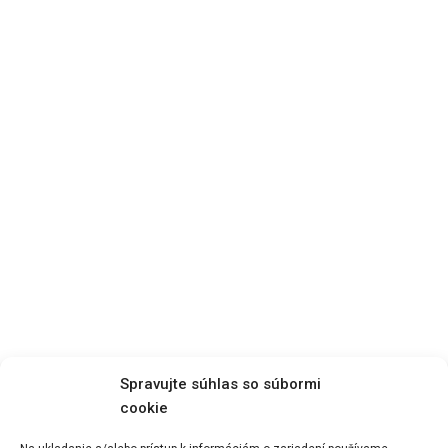
Spravujte súhlas so súbormi
cookie