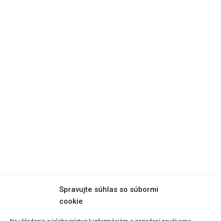
Spravujte súhlas so súbormi
cookie