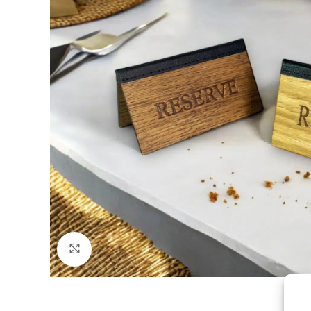
Click to enlarge