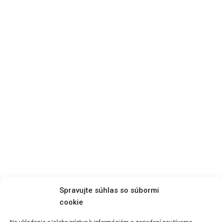
Spravujte súhlas so súbormi
cookie