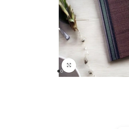
Click to enlarge